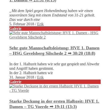
„Mit dem Spiel gegen Hohenlimburg haben wir einen
souveränen Sieg mit einem Endstand von 31-21 geholt.
Das war durch eine
5. Februar 2018
/
Erik
Galerie
Sehr gute Mannschaftsleistung: HVE 1. Damen
– HSG Gevelsberg Silschede 2 ➟ 30:20 (18:8)
In der 1. Halbzeit haben wir sehr gut gespielt und Abwehr
und Angriff haben gestimmt.
In der 2. Halbzeit hatten wir
31. Januar 2018
/
Erik
Galerie
Starke Deckung in der ersten Halbzeit: HVE 1.
Damen – TG Voerde ➟ 19:11 (13:3)