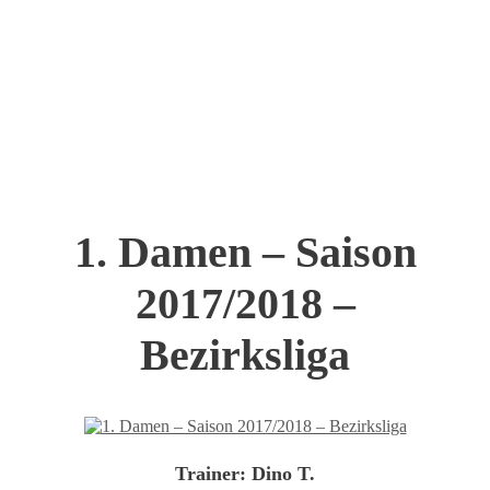
1. Damen – Saison
2017/2018 –
Bezirksliga
Trainer:
Dino T.