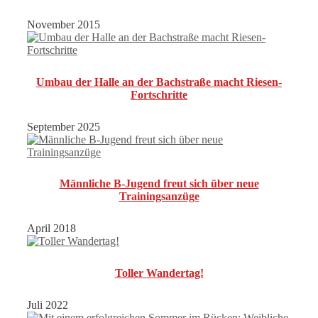
November 2015
Umbau der Halle an der Bachstraße macht Riesen-
Fortschritte
September 2025
Männliche B-Jugend freut sich über neue
Trainingsanzüge
April 2018
Toller Wandertag!
Juli 2022