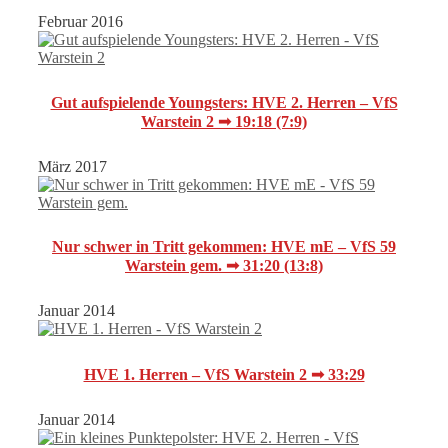
Februar 2016
Gut aufspielende Youngsters: HVE 2. Herren – VfS
Warstein 2 ➟ 19:18 (7:9)
März 2017
Nur schwer in Tritt gekommen: HVE mE – VfS 59
Warstein gem. ➟ 31:20 (13:8)
Januar 2014
HVE 1. Herren – VfS Warstein 2 ➟ 33:29
Januar 2014