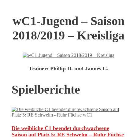
wC1-Jugend – Saison
2018/2019 – Kreisliga
Trainer:
Phillip D. und Jannes G.
Spielberichte
Die weibliche C1 beendet durchwachsene
Saison auf Platz 5: RE Schwelm – Ruhr Füchse