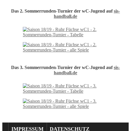
Das 2. Sommerrunden-Turnier der wC-Jugend auf
sis-
handball.de
Das 3. Sommerrunden-Turnier der wC-Jugend auf
sis-
handball.de
IMPRESSUM
DATENSCHUTZ