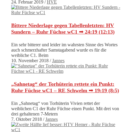
24. Februar 2019
/
HVE
Bittere Niederlage gegen Tabellenletzten: HV
Sundern – Ruhr Füchse wC1 ➟ 24:19 (12:13)
Ein sehr bitterer und leider im wahrsten Sinne des Wortes
auch schmerzhafter Samstagabend wurde es für die
weibliche C1. Beim
10. November 2018
/
Jannes
„Sahnetag“ der Torhüterin rettete ein Punkt:
Ruhr Füchse wC1 – RE Schwelm ➟ 19:19 (8:5)
Ein „Sahnetag“ von Torhüterin Vivien rettet der
weiblichen C1 der Ruhr Füchse einen Punkt. Mit drei von
drei gehaltenen 7-Metern
7. Oktober 2018
/
Jannes