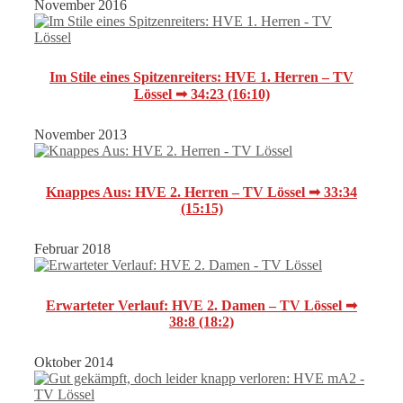
November 2016
Im Stile eines Spitzenreiters: HVE 1. Herren – TV
Lössel ➟ 34:23 (16:10)
November 2013
Knappes Aus: HVE 2. Herren – TV Lössel ➟ 33:34
(15:15)
Februar 2018
Erwarteter Verlauf: HVE 2. Damen – TV Lössel ➟
38:8 (18:2)
Oktober 2014