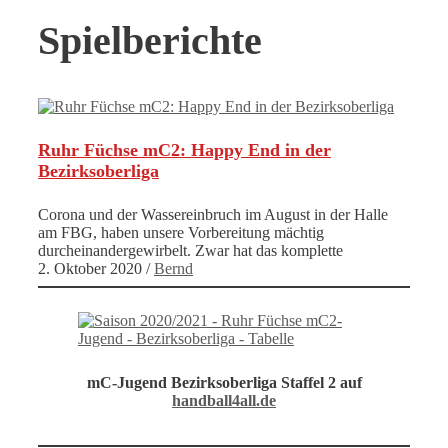
Spielberichte
Ruhr Füchse mC2: Happy End in der
Bezirksoberliga
Corona und der Wassereinbruch im August in der Halle
am FBG, haben unsere Vorbereitung mächtig
durcheinandergewirbelt. Zwar hat das komplette
2. Oktober 2020
/
Bernd
mC-Jugend Bezirksoberliga Staffel 2 auf
handball4all.de