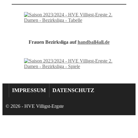
Frauen Bezirksliga auf
handball4all.de
IMPRESSUM
DATENSCHUTZ
© 2026 - HVE Villigst-Ergste