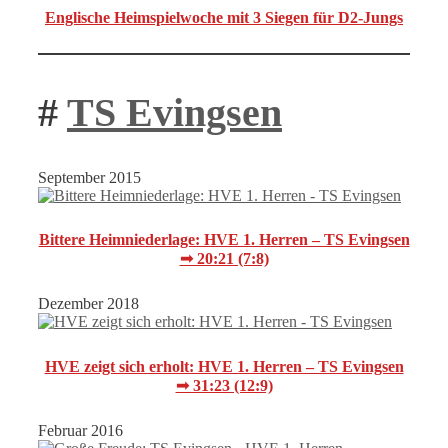
Englische Heimspielwoche mit 3 Siegen für D2-Jungs
#
TS Evingsen
September 2015
Bittere Heimniederlage: HVE 1. Herren – TS Evingsen
➟ 20:21 (7:8)
Dezember 2018
HVE zeigt sich erholt: HVE 1. Herren – TS Evingsen
➟ 31:23 (12:9)
Februar 2016