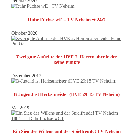
Februar 2020
Ruhr Füchse wE – TV Neheim ➟ 24:7
Oktober 2020
Zwei gute Auftritte der HVE 2. Herren aber leider
keine Punkte
Dezember 2017
B-Jugend ist Herbstmeister (HVE 29:15 TV Neheim)
Mai 2019
Ein Sieg des Willens und der Spielfreude! TV Neheim