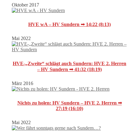
Oktober 2017
HVE wA – HV Sundern ➟ 14:22 (8:13)
Mai 2022
HVE-„Zweite“ schlägt auch Sundern: HVE 2. Herren
– HV Sundern ➟ 41:32 (18:19)
März 2016
Nichts zu holen: HV Sundern – HVE 2. Herren ➟
27:19 (16:10)
Mai 2022