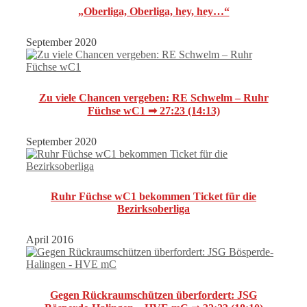
„Oberliga, Oberliga, hey, hey…“
September 2020
Zu viele Chancen vergeben: RE Schwelm – Ruhr
Füchse wC1 ➟ 27:23 (14:13)
September 2020
Ruhr Füchse wC1 bekommen Ticket für die
Bezirksoberliga
April 2016
Gegen Rückraumschützen überfordert: JSG