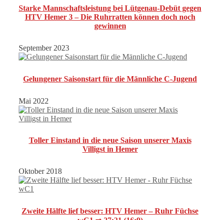
Starke Mannschaftsleistung bei Lütgenau-Debüt gegen
HTV Hemer 3 – Die Ruhrratten können doch noch
gewinnen
September 2023
Gelungener Saisonstart für die Männliche C-Jugend
Mai 2022
Toller Einstand in die neue Saison unserer Maxis
Villigst in Hemer
Oktober 2018
Zweite Hälfte lief besser: HTV Hemer – Ruhr Füchse