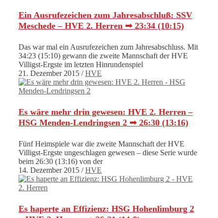
Ein Ausrufezeichen zum Jahresabschluß: SSV
Meschede – HVE 2. Herren ➟ 23:34 (10:15)
Das war mal ein Ausrufezeichen zum Jahresabschluss. Mit
34:23 (15:10) gewann die zweite Mannschaft der HVE
Villigst-Ergste im letzten Hinrundenspiel
21. Dezember 2015
/
HVE
Es wäre mehr drin gewesen: HVE 2. Herren –
HSG Menden-Lendringsen 2 ➟ 26:30 (13:16)
Fünf Heimspiele war die zweite Mannschaft der HVE
Villigst-Ergste ungeschlagen gewesen – diese Serie wurde
beim 26:30 (13:16) von der
14. Dezember 2015
/
HVE
Es haperte an Effizienz: HSG Hohenlimburg 2