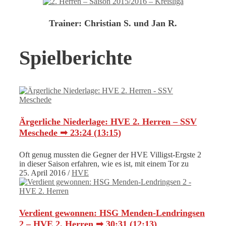
Trainer:
Christian S. und Jan R.
Spielberichte
Ärgerliche Niederlage: HVE 2. Herren – SSV
Meschede ➟ 23:24 (13:15)
Oft genug mussten die Gegner der HVE Villigst-Ergste 2
in dieser Saison erfahren, wie es ist, mit einem Tor zu
25. April 2016
/
HVE
Verdient gewonnen: HSG Menden-Lendringsen
2 – HVE 2. Herren ➟ 30:31 (12:13)