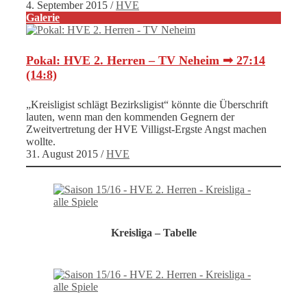
4. September 2015
/
HVE
Galerie
Pokal: HVE 2. Herren – TV Neheim ➟ 27:14
(14:8)
„Kreisligist schlägt Bezirksligist“ könnte die Überschrift
lauten, wenn man den kommenden Gegnern der
Zweitvertretung der HVE Villigst-Ergste Angst machen
wollte.
31. August 2015
/
HVE
Kreisliga – Tabelle