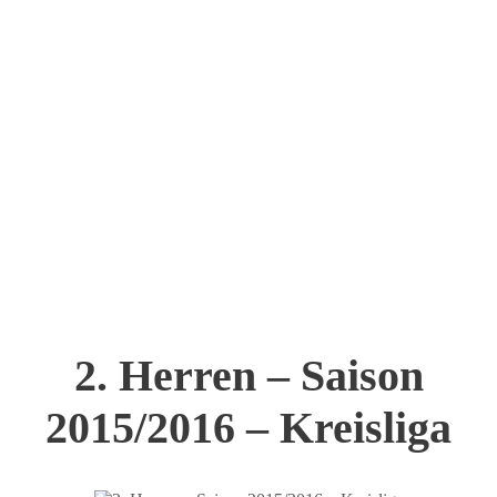
2. Herren – Saison
2015/2016 – Kreisliga