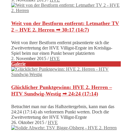
Weit von der Bestform entfernt: Letmather TV
2 – HVE 2. Herren ➟ 30:17 (14:7)
Weit von ihrer Bestform entfernt präsentierte sich die
Zweitvertretung der HVE Villigst-Ergste im Kreisliga-
Spiel beim nur einen Punkt besser platzierten
2. November 2015
/
HVE
Galerie
Glücklicher Punktgewinn: HVE 2. Herren –
HTV Sundwig-Westig ➟ 24:24 (17:14)
Betrachtet man nur das Halbzeitergebnis, kann man das
24:24 (17:14) als verlorenen Punkt werten. Doch die
Zweitvertretung der HVE Villigst-Ergste
26. Oktober 2015
/
HVE