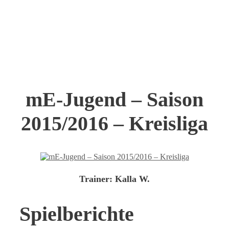
mE-Jugend – Saison
2015/2016 – Kreisliga
Trainer:
Kalla W.
Spielberichte