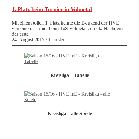
1. Platz beim Turnier in Volmetal
Mit einem tollen 1. Platz kehrte die E-Jugend der HVE
von einem Turnier beim TuS Volmetal zurück. Nachdem
das erste
24. August 2015
/
Thorsten
Kreisliga – Tabelle
Kreisliga – alle Spiele