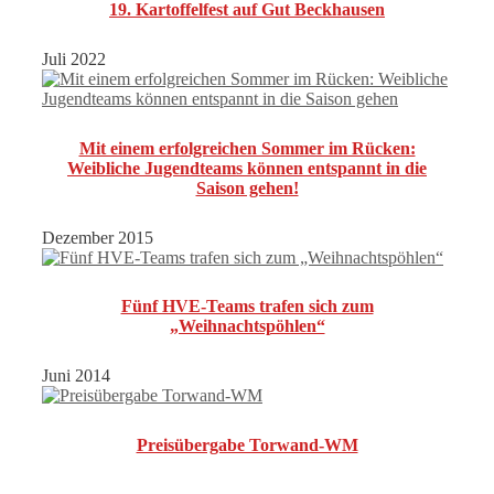
19. Kartoffelfest auf Gut Beckhausen
Juli 2022
Mit einem erfolgreichen Sommer im Rücken:
Weibliche Jugendteams können entspannt in die
Saison gehen!
Dezember 2015
Fünf HVE-Teams trafen sich zum
„Weihnachtspöhlen“
Juni 2014
Preisübergabe Torwand-WM