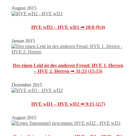
August 2015
HVE wD2 – HVE wD1 ➟ 18:8 (9:4)
Januar 2015
Des einen Leid ist des anderen Freud: HVE 1. Herren
– HVE 2. Herren ➟ 31:23 (15:13)
Dezember 2015
HVE wD1 – HVE wD2 ➟ 9:15 (2:7)
August 2015