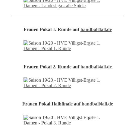
Frauen Pokal 1. Runde auf
handball4all.de
Frauen Pokal 2. Runde auf
handball4all.de
Frauen Pokal Halbfinale auf
handball4all.de