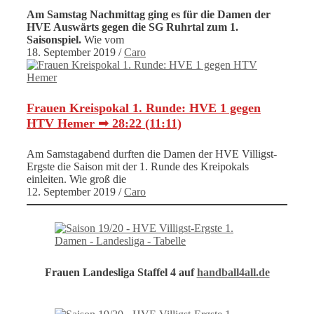
Am Samstag Nachmittag ging es für die Damen der
HVE Auswärts gegen die SG Ruhrtal zum 1.
Saisonspiel.
Wie vom
18. September 2019
/
Caro
Frauen Kreispokal 1. Runde: HVE 1 gegen
HTV Hemer ➟ 28:22 (11:11)
Am Samstagabend durften die Damen der HVE Villigst-
Ergste die Saison mit der 1. Runde des Kreipokals
einleiten. Wie groß die
12. September 2019
/
Caro
Frauen Landesliga Staffel 4 auf
handball4all.de