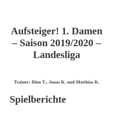
Aufsteiger! 1. Damen
– Saison 2019/2020 –
Landesliga
Trainer:
Dino T., Jonas K. und Matthias K.
Spielberichte