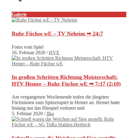
Galerie
Ruhr Füchse wE – TV Neheim ➟ 24:7
Fotos vom Spiel
16. Februar 2020
/
HVE
In großen Schritten Richtung Meisterschaft:
HTV Hemer – Ruhr Füchse wE ➟ 7:17 (2:10)
Am vergangenen Wochenende trafen die jüngsten
Füchsinnen zum Spitzenspiel in Hemer an. Hemer hatte
bislang nur das Hinspiel verloren und
5. Februar 2020
/
Ilka