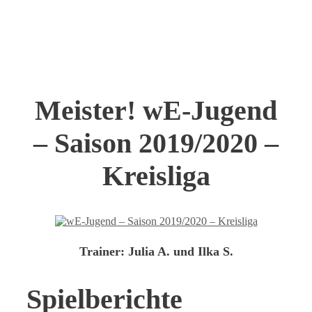
Meister! wE-Jugend
– Saison 2019/2020 –
Kreisliga
Trainer:
Julia A. und Ilka S.
Spielberichte