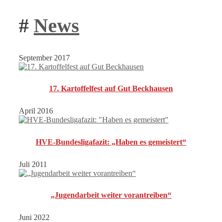
#
News
September 2017
17. Kartoffelfest auf Gut Beckhausen
April 2016
HVE-Bundesligafazit: „Haben es gemeistert“
Juli 2011
„Jugendarbeit weiter vorantreiben“
Juni 2022