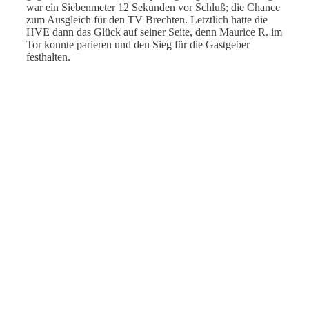
war ein Siebenmeter 12 Sekunden vor Schluß; die Chance
zum Ausgleich für den TV Brechten. Letztlich hatte die
HVE dann das Glück auf seiner Seite, denn Maurice R. im
Tor konnte parieren und den Sieg für die Gastgeber
festhalten.