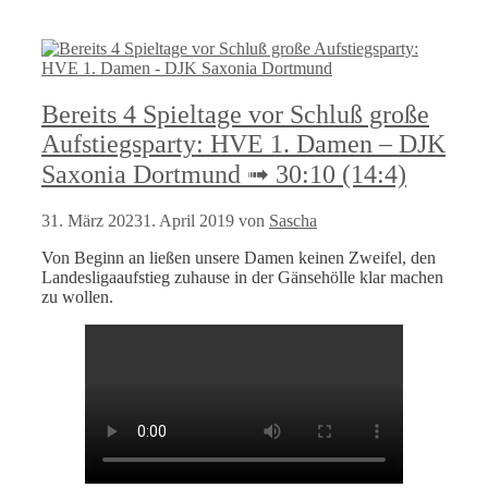
Bereits 4 Spieltage vor Schluß große
Aufstiegsparty: HVE 1. Damen – DJK
Saxonia Dortmund ➟ 30:10 (14:4)
31. März 2023
1. April 2019
von
Sascha
Von Beginn an ließen unsere Damen keinen Zweifel, den
Landesligaaufstieg zuhause in der Gänsehölle klar machen
zu wollen.