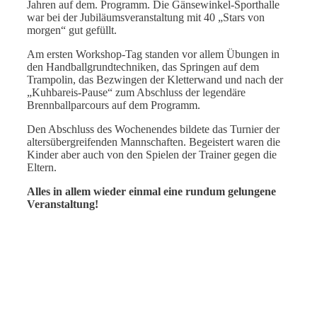
Jahren auf dem. Programm. Die Gänsewinkel-Sporthalle
war bei der Jubiläumsveranstaltung mit 40 „Stars von
morgen“ gut gefüllt.
Am ersten Workshop-Tag standen vor allem Übungen in
den Handballgrundtechniken, das Springen auf dem
Trampolin, das Bezwingen der Kletterwand und nach der
„Kuhbareis-Pause“ zum Abschluss der legendäre
Brennballparcours auf dem Programm.
Den Abschluss des Wochenendes bildete das Turnier der
altersübergreifenden Mannschaften. Begeistert waren die
Kinder aber auch von den Spielen der Trainer gegen die
Eltern.
Alles in allem wieder einmal eine rundum gelungene
Veranstaltung!