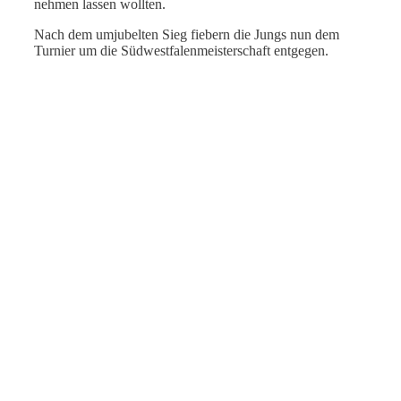
nehmen lassen wollten.
Nach dem umjubelten Sieg fiebern die Jungs nun dem
Turnier um die Südwestfalenmeisterschaft entgegen.