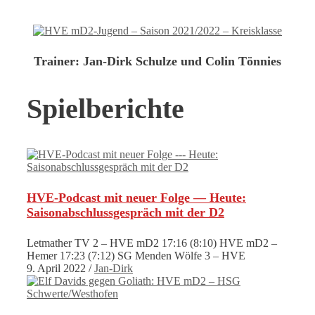
Trainer:
Jan-Dirk Schulze und Colin Tönnies
Spielberichte
HVE-Podcast mit neuer Folge — Heute:
Saisonabschlussgespräch mit der D2
Letmather TV 2 – HVE mD2 17:16 (8:10) HVE mD2 –
Hemer 17:23 (7:12) SG Menden Wölfe 3 – HVE
9. April 2022
/
Jan-Dirk