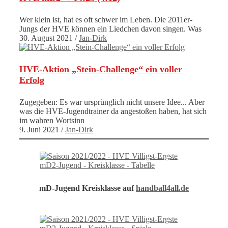
Wer klein ist, hat es oft schwer im Leben. Die 2011er-
Jungs der HVE können ein Liedchen davon singen. Was
30. August 2021
/
Jan-Dirk
HVE-Aktion „Stein-Challenge“ ein voller
Erfolg
Zugegeben: Es war ursprünglich nicht unsere Idee... Aber
was die HVE-Jugendtrainer da angestoßen haben, hat sich
im wahren Wortsinn
9. Juni 2021
/
Jan-Dirk
mD-Jugend Kreisklasse auf
handball4all.de