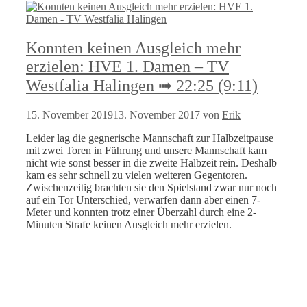
Konnten keinen Ausgleich mehr
erzielen: HVE 1. Damen – TV
Westfalia Halingen ➟ 22:25 (9:11)
15. November 2019
13. November 2017
von
Erik
Leider lag die gegnerische Mannschaft zur Halbzeitpause
mit zwei Toren in Führung und unsere Mannschaft kam
nicht wie sonst besser in die zweite Halbzeit rein. Deshalb
kam es sehr schnell zu vielen weiteren Gegentoren.
Zwischenzeitig brachten sie den Spielstand zwar nur noch
auf ein Tor Unterschied, verwarfen dann aber einen 7-
Meter und konnten trotz einer Überzahl durch eine 2-
Minuten Strafe keinen Ausgleich mehr erzielen.