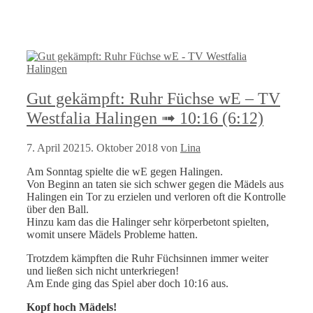
Gut gekämpft: Ruhr Füchse wE – TV
Westfalia Halingen ➟ 10:16 (6:12)
7. April 2021
5. Oktober 2018
von
Lina
Am Sonntag spielte die wE gegen Halingen.
Von Beginn an taten sie sich schwer gegen die Mädels aus
Halingen ein Tor zu erzielen und verloren oft die Kontrolle
über den Ball.
Hinzu kam das die Halinger sehr körperbetont spielten,
womit unsere Mädels Probleme hatten.
Trotzdem kämpften die Ruhr Füchsinnen immer weiter
und ließen sich nicht unterkriegen!
Am Ende ging das Spiel aber doch 10:16 aus.
Kopf hoch Mädels!